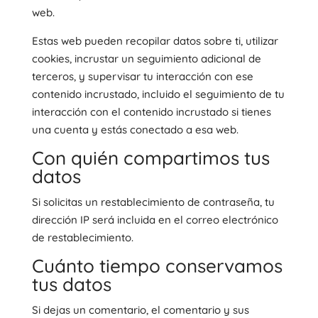
web.
Estas web pueden recopilar datos sobre ti, utilizar
cookies, incrustar un seguimiento adicional de
terceros, y supervisar tu interacción con ese
contenido incrustado, incluido el seguimiento de tu
interacción con el contenido incrustado si tienes
una cuenta y estás conectado a esa web.
Con quién compartimos tus
datos
Si solicitas un restablecimiento de contraseña, tu
dirección IP será incluida en el correo electrónico
de restablecimiento.
Cuánto tiempo conservamos
tus datos
Si dejas un comentario, el comentario y sus