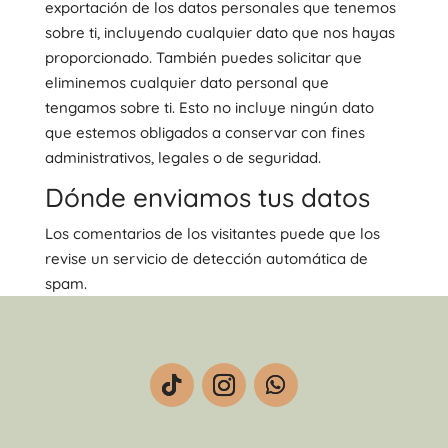
exportación de los datos personales que tenemos
sobre ti, incluyendo cualquier dato que nos hayas
proporcionado. También puedes solicitar que
eliminemos cualquier dato personal que
tengamos sobre ti. Esto no incluye ningún dato
que estemos obligados a conservar con fines
administrativos, legales o de seguridad.
Dónde enviamos tus datos
Los comentarios de los visitantes puede que los
revise un servicio de detección automática de
spam.