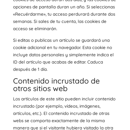
opciones de pantalla duran un año. Si seleccionas
«Recuérdarme», tu acceso perdurará durante dos
semanas. Si sales de tu cuenta, las cookies de
acceso se eliminarán.
Si editas o publicas un artículo se guardará una
cookie adicional en tu navegador. Esta cookie no
incluye datos personales y simplemente indica el
ID del artículo que acabas de editar. Caduca
después de 1 día.
Contenido incrustado de
otros sitios web
Los artículos de este sitio pueden incluir contenido
incrustado (por ejemplo, vídeos, imágenes,
artículos, etc.). El contenido incrustado de otras
webs se comporta exactamente de la misma
manera que si el visitante hubiera visitado la otra