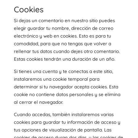
Cookies
Si dejas un comentario en nuestro sitio puedes
elegir guardar tu nombre, dirección de correo
electrónico y web en cookies. Esto es para tu
comodidad, para que no tengas que volver a
rellenar tus datos cuando dejes otro comentario.
Estas cookies tendrán una duración de un año.
Si tienes una cuenta y te conectas a este sitio,
instalaremos una cookie temporal para
determinar si tu navegador acepta cookies. Esta
cookie no contiene datos personales y se elimina
al cerrar el navegador.
Cuando accedas, también instalaremos varias
cookies para guardar tu información de acceso y
tus opciones de visualización de pantalla. Las
cookies de acceso duran dos días, y las cookies de