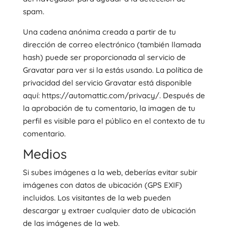
spam.
Una cadena anónima creada a partir de tu
dirección de correo electrónico (también llamada
hash) puede ser proporcionada al servicio de
Gravatar para ver si la estás usando. La política de
privacidad del servicio Gravatar está disponible
aquí: https://automattic.com/privacy/. Después de
la aprobación de tu comentario, la imagen de tu
perfil es visible para el público en el contexto de tu
comentario.
Medios
Si subes imágenes a la web, deberías evitar subir
imágenes con datos de ubicación (GPS EXIF)
incluidos. Los visitantes de la web pueden
descargar y extraer cualquier dato de ubicación
de las imágenes de la web.