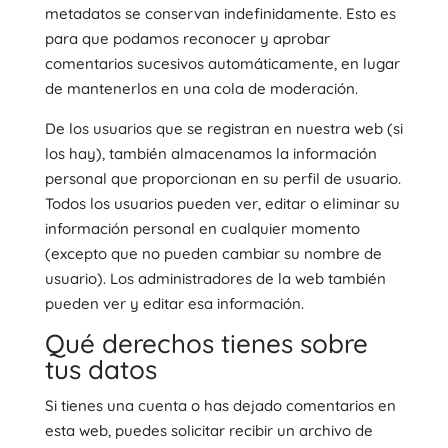
metadatos se conservan indefinidamente. Esto es
para que podamos reconocer y aprobar
comentarios sucesivos automáticamente, en lugar
de mantenerlos en una cola de moderación.
De los usuarios que se registran en nuestra web (si
los hay), también almacenamos la información
personal que proporcionan en su perfil de usuario.
Todos los usuarios pueden ver, editar o eliminar su
información personal en cualquier momento
(excepto que no pueden cambiar su nombre de
usuario). Los administradores de la web también
pueden ver y editar esa información.
Qué derechos tienes sobre
tus datos
Si tienes una cuenta o has dejado comentarios en
esta web, puedes solicitar recibir un archivo de