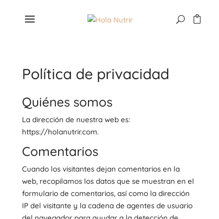
Política de privacidad
Quiénes somos
La dirección de nuestra web es:
https://holanutrir.com.
Comentarios
Cuando los visitantes dejan comentarios en la
web, recopilamos los datos que se muestran en el
formulario de comentarios, así como la dirección
IP del visitante y la cadena de agentes de usuario
del navegador para ayudar a la detección de