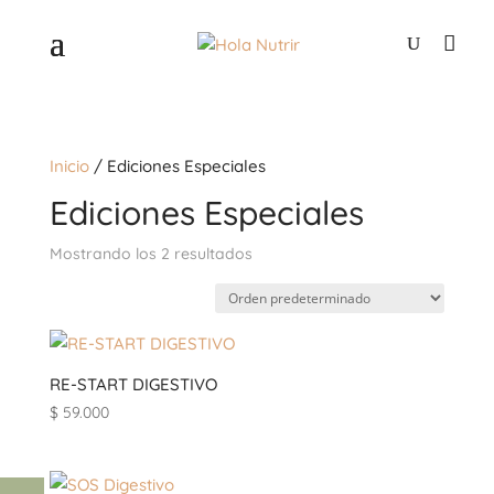
Inicio
/ Ediciones Especiales
Ediciones Especiales
Mostrando los 2 resultados
RE-START DIGESTIVO
$
59.000